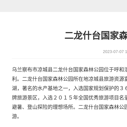
二龙什台国家
2023-07-07 1
乌兰察布市凉城县二龙什台国家森林公园位于呼和
利。二龙什台国家森林公园所在地凉城县旅游资源
湖，著名的水产基地之一，入选国家规划保护的３
牌旅游景区，入选２０１５年全国优秀旅游项目名
避暑、登山探险的理想场所。二龙什台国家森林公
游。