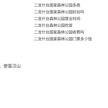
二龙什台国家森林公园多高
二龙什台国家森林公园好玩吗
二龙什台森林公园营业时间
二龙什台森林公园吃饭
二龙什台国家森林公园收费吗
二龙什台国家森林公园门票多少钱
，使蛮汉山