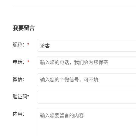
我要留言
昵称：
*
电话：
*
微信：
验证码*
内容：