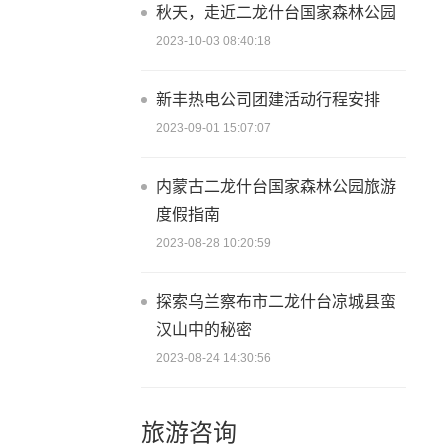
秋天，走近二龙什台国家森林公园
2023-10-03 08:40:18
新丰热电公司团建活动行程安排
2023-09-01 15:07:07
内蒙古二龙什台国家森林公园旅游
度假指南
2023-08-28 10:20:59
探索乌兰察布市二龙什台凉城县蛮
汉山中的秘密
2023-08-24 14:30:56
旅游咨询