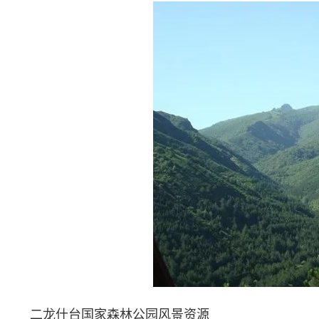
二龙什台国家森林公园风景资源