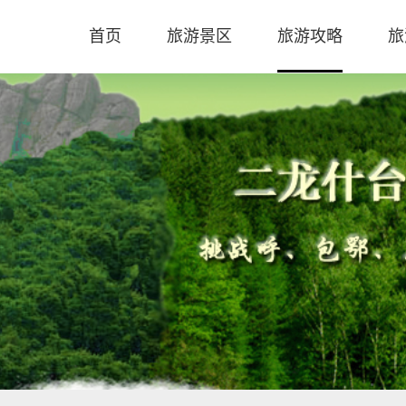
首页
旅游景区
旅游攻略
旅