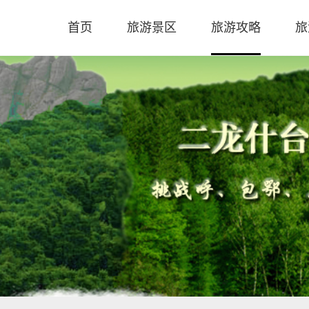
首页
旅游景区
旅游攻略
旅